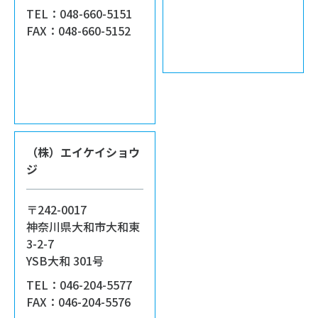
TEL：048-660-5151
FAX：048-660-5152
（株）エイケイショウ
ジ
〒242-0017
神奈川県大和市大和東
3-2-7
YSB大和 301号
TEL：046-204-5577
FAX：046-204-5576