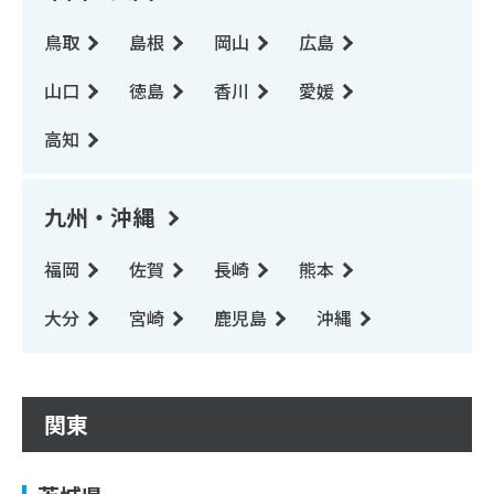
鳥取
島根
岡山
広島
山口
徳島
香川
愛媛
高知
九州・沖縄
福岡
佐賀
長崎
熊本
大分
宮崎
鹿児島
沖縄
関東