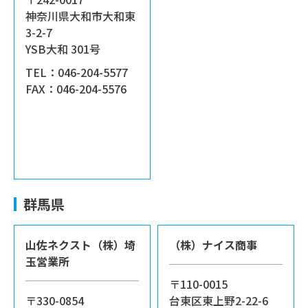
神奈川県大和市大和東
3-2-7
YSB大和 301号
TEL：046-204-5577
FAX：046-204-5576
群馬県
山佐ネクスト（株）埼
（株）ナイス商事
玉営業所
〒110-0015
〒330-0854
台東区東上野2-22-6