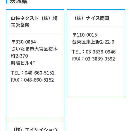
茨城県
山佐ネクスト（株）埼
（株）ナイス商事
玉営業所
〒110-0015
〒330-0854
台東区東上野2-22-6
さいたま市大宮区桜木
TEL：03-3839-0946
町2-370
FAX：03-3839-0592
興陽ビル4F
TEL：048-660-5151
FAX：048-660-5152
（株）エイケイショウ