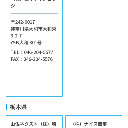
ジ
〒242-0017
神奈川県大和市大和東
3-2-7
YSB大和 301号
TEL：046-204-5577
FAX：046-204-5576
栃木県
山佐ネクスト（株）埼
（株）ナイス商事