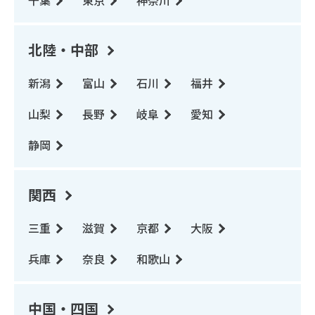
千葉
東京
神奈川
北陸・中部
新潟
富山
石川
福井
山梨
長野
岐阜
愛知
静岡
関西
三重
滋賀
京都
大阪
兵庫
奈良
和歌山
中国・四国