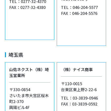
TEL：0277-32-4370
FAX：0277-32-4380
TEL：046-204-5577
FAX：046-204-5576
埼玉県
山佐ネクスト（株）埼
（株）ナイス商事
玉営業所
〒110-0015
〒330-0854
台東区東上野2-22-6
さいたま市大宮区桜木
TEL：03-3839-0946
町2-370
FAX：03-3839-0592
興陽ビル4F