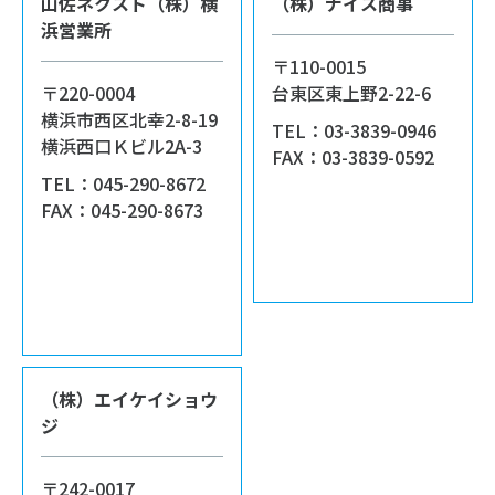
山佐ネクスト（株）横
（株）ナイス商事
浜営業所
〒110-0015
〒220-0004
台東区東上野2-22-6
横浜市西区北幸2-8-19
TEL：03-3839-0946
横浜西口Ｋビル2A-3
FAX：03-3839-0592
TEL：045-290-8672
FAX：045-290-8673
（株）エイケイショウ
ジ
〒242-0017