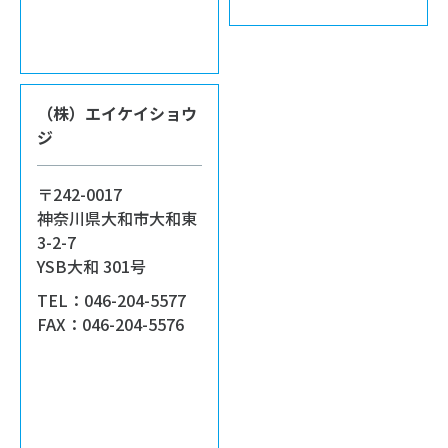
（株）エイケイショウ
ジ
〒242-0017
神奈川県大和市大和東
3-2-7
YSB大和 301号
TEL：046-204-5577
FAX：046-204-5576