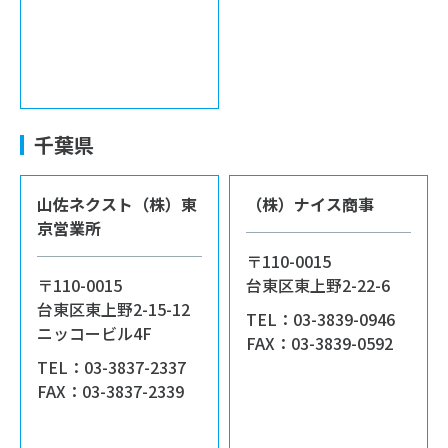
千葉県
山佐ネクスト（株）東
（株）ナイス商事
京営業所
〒110-0015
〒110-0015
台東区東上野2-22-6
台東区東上野2-15-12
TEL：03-3839-0946
ニッコービル4F
FAX：03-3839-0592
TEL：03-3837-2337
FAX：03-3837-2339