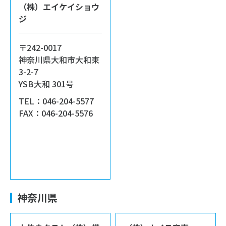
（株）エイケイショウ
ジ
〒242-0017
神奈川県大和市大和東
3-2-7
YSB大和 301号
TEL：046-204-5577
FAX：046-204-5576
神奈川県