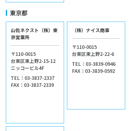
東京都
山佐ネクスト（株）東
（株）ナイス商事
京営業所
〒110-0015
〒110-0015
台東区東上野2-22-6
台東区東上野2-15-12
TEL：03-3839-0946
ニッコービル4F
FAX：03-3839-0592
TEL：03-3837-2337
FAX：03-3837-2339