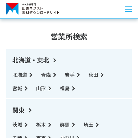
営業所検索
北海道・東北
北海道
青森
岩手
秋田
宮城
山形
福島
関東
茨城
栃木
群馬
埼玉